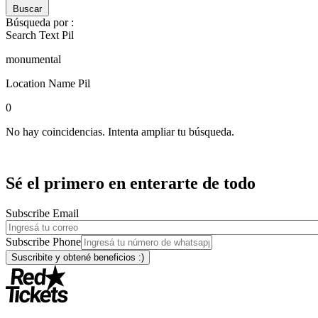
Buscar
Búsqueda por :
Search Text Pil
monumental
Location Name Pil
0
No hay coincidencias. Intenta ampliar tu búsqueda.
Sé el primero en enterarte de todo
Subscribe Email
Subscribe Phone