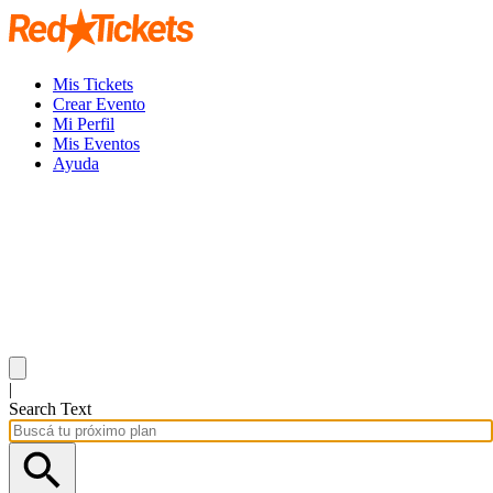
Mis Tickets
Crear Evento
Mi Perfil
Mis Eventos
Ayuda
|
Search Text