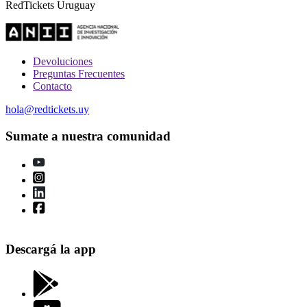
RedTickets Uruguay
Devoluciones
Preguntas Frecuentes
Contacto
hola@redtickets.uy
Sumate a nuestra comunidad
Descargá la app