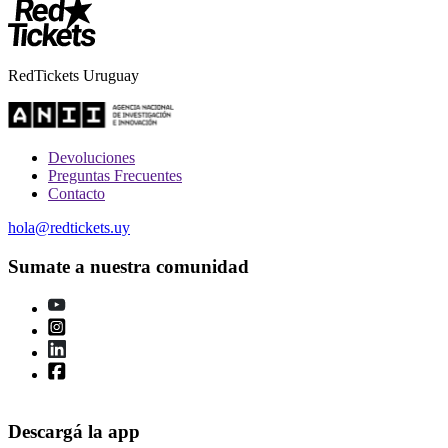
RedTickets Uruguay
Devoluciones
Preguntas Frecuentes
Contacto
hola@redtickets.uy
Sumate a nuestra comunidad
Descargá la app