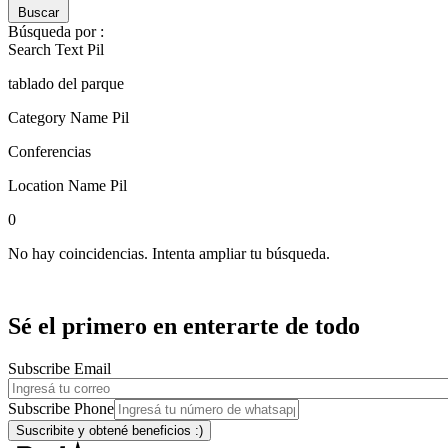
Buscar
Búsqueda por :
Search Text Pil
tablado del parque
Category Name Pil
Conferencias
Location Name Pil
0
No hay coincidencias. Intenta ampliar tu búsqueda.
Sé el primero en enterarte de todo
Subscribe Email
Subscribe Phone