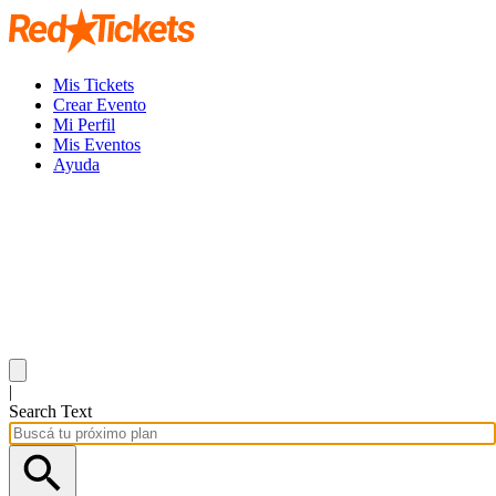
Mis Tickets
Crear Evento
Mi Perfil
Mis Eventos
Ayuda
|
Search Text