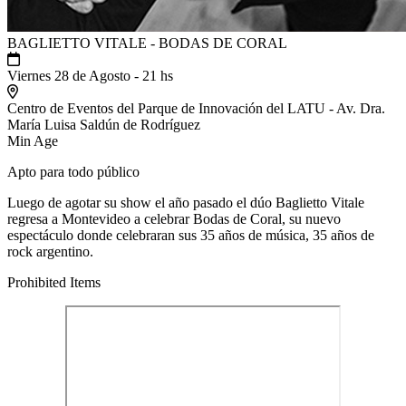
BAGLIETTO VITALE - BODAS DE CORAL
Viernes 28 de Agosto - 21 hs
Centro de Eventos del Parque de Innovación del LATU - Av. Dra.
María Luisa Saldún de Rodríguez
Min Age
Apto para todo público
Luego de agotar su show el año pasado el dúo Baglietto Vitale
regresa a Montevideo a celebrar Bodas de Coral, su nuevo
espectáculo donde celebraran sus 35 años de música, 35 años de
rock argentino.
Prohibited Items