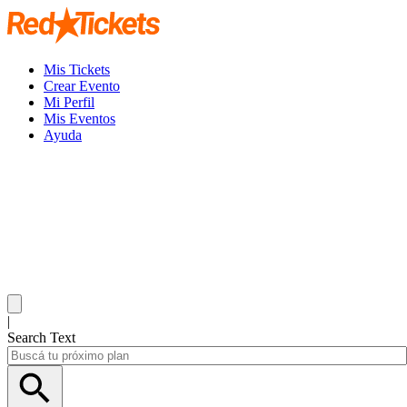
Mis Tickets
Crear Evento
Mi Perfil
Mis Eventos
Ayuda
|
Search Text