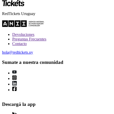
RedTickets Uruguay
Devoluciones
Preguntas Frecuentes
Contacto
hola@redtickets.uy
Sumate a nuestra comunidad
Descargá la app