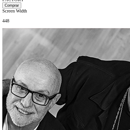
Screen Width
448