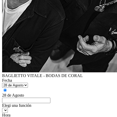
BAGLIETTO VITALE - BODAS DE CORAL
Fecha
28 de Agosto
Elegi una función
Hora