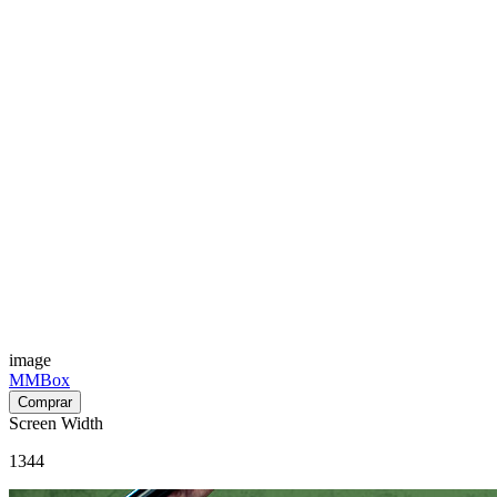
image
MMBox
Screen Width
1344