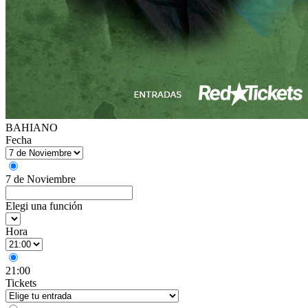
BAHIANO
Fecha
7 de Noviembre
Elegi una función
Hora
21:00
Tickets