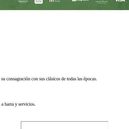
su consagración con sus clásicos de todas las épocas.
 a barra y servicios.