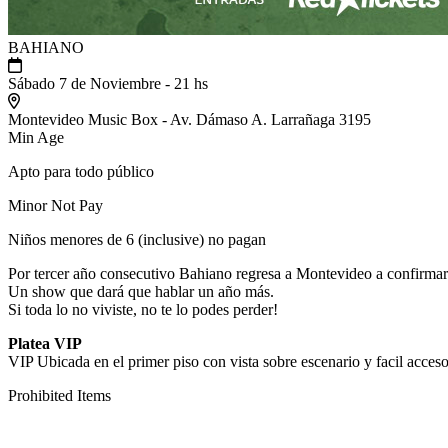
BAHIANO
Sábado 7 de Noviembre - 21 hs
Montevideo Music Box - Av. Dámaso A. Larrañaga 3195
Min Age
Apto para todo público
Minor Not Pay
Niños menores de 6 (inclusive) no pagan
Por tercer año consecutivo Bahiano regresa a Montevideo a confirmar 
Un show que dará que hablar un año más.
Si toda lo no viviste, no te lo podes perder!
Platea VIP
VIP Ubicada en el primer piso con vista sobre escenario y facil acceso
Prohibited Items