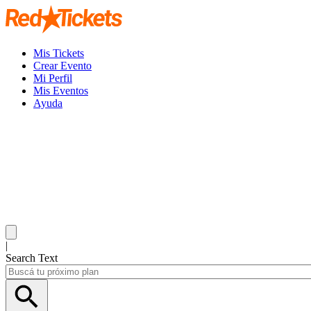
Mis Tickets
Crear Evento
Mi Perfil
Mis Eventos
Ayuda
|
Search Text