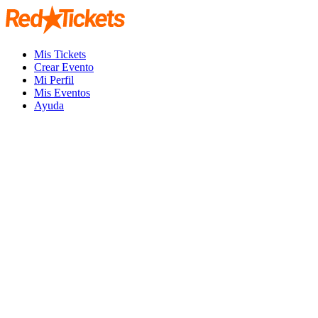
Mis Tickets
Crear Evento
Mi Perfil
Mis Eventos
Ayuda