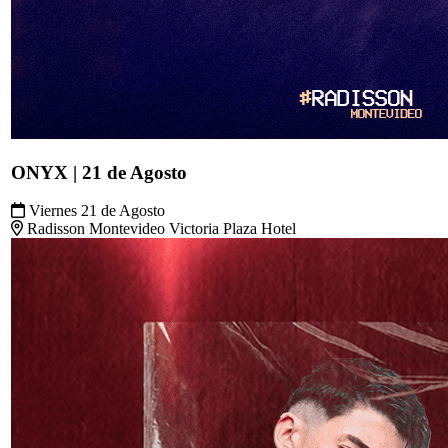
ONYX | 21 de Agosto
Viernes 21 de Agosto
Radisson Montevideo Victoria Plaza Hotel