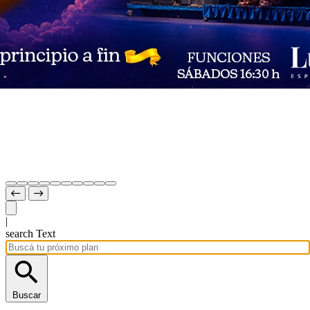
|
search Text
Buscar