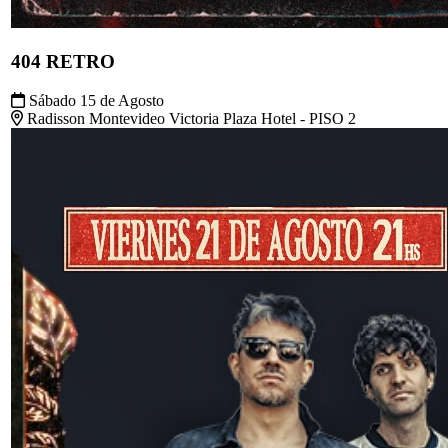
404 RETRO
Sábado 15 de Agosto
Radisson Montevideo Victoria Plaza Hotel - PISO 2