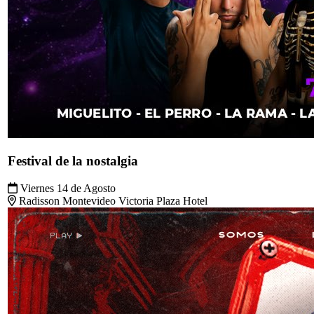
Festival de la nostalgia
Viernes 14 de Agosto
Radisson Montevideo Victoria Plaza Hotel