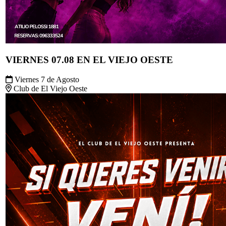
VIERNES 07.08 EN EL VIEJO OESTE
Viernes 7 de Agosto
Club de El Viejo Oeste