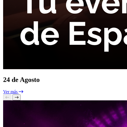
24 de Agosto
Ver más