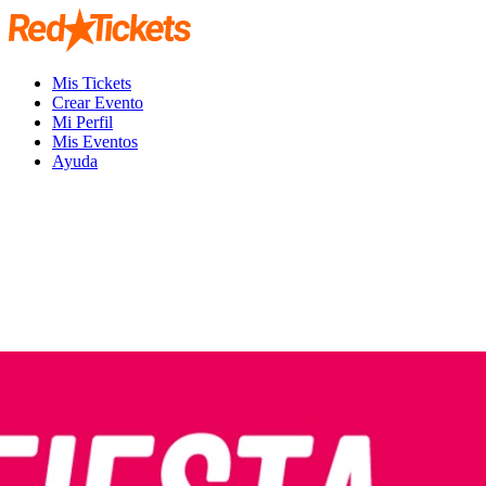
Mis Tickets
Crear Evento
Mi Perfil
Mis Eventos
Ayuda