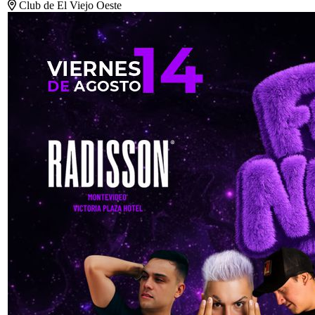
Club de El Viejo Oeste