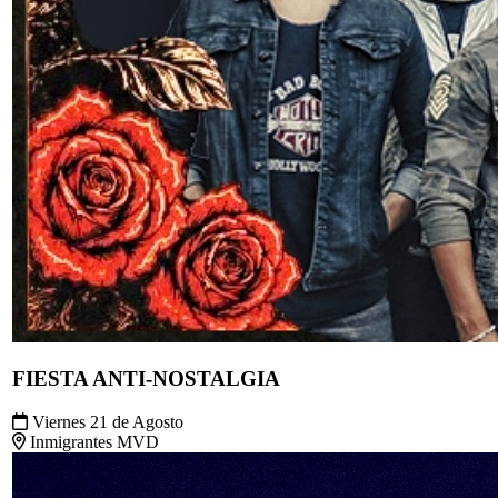
FIESTA ANTI-NOSTALGIA
Viernes 21 de Agosto
Inmigrantes MVD