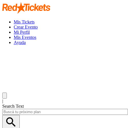
Mis Tickets
Crear Evento
Mi Perfil
Mis Eventos
Ayuda
|
Search Text