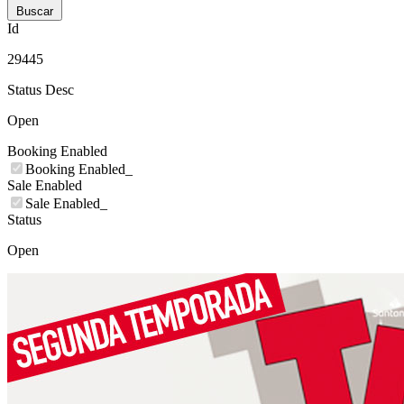
Buscar
Id
29445
Status Desc
Open
Booking Enabled
Booking Enabled_
Sale Enabled
Sale Enabled_
Status
Open