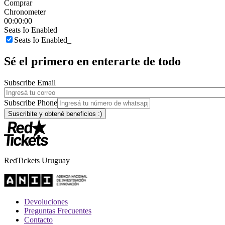
Comprar
Chronometer
00:00:00
Seats Io Enabled
Seats Io Enabled_
Sé el primero en enterarte de todo
Subscribe Email
Subscribe Phone
RedTickets Uruguay
Devoluciones
Preguntas Frecuentes
Contacto