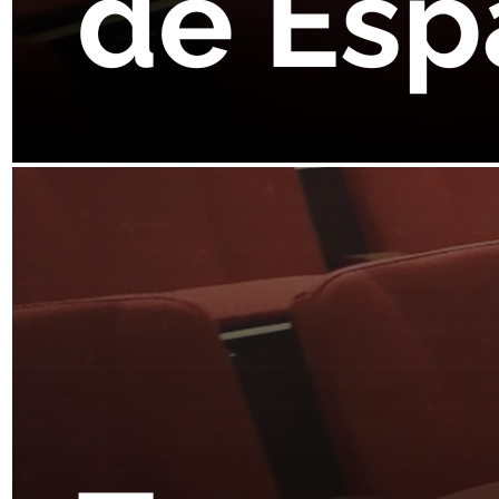
24 de Agosto
Ver más