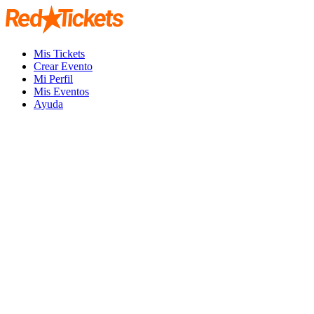
Mis Tickets
Crear Evento
Mi Perfil
Mis Eventos
Ayuda