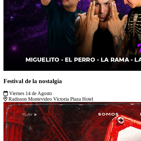
404 RETRO
Sábado 15 de Agosto
Radisson Montevideo Victoria Plaza Hotel - PISO 2