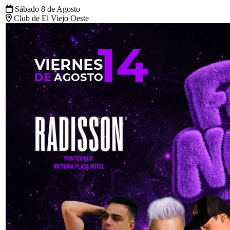
Festival de la nostalgia
Viernes 14 de Agosto
Radisson Montevideo Victoria Plaza Hotel