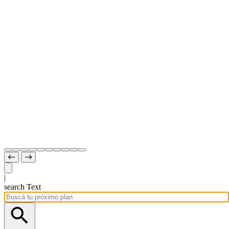
|
search Text