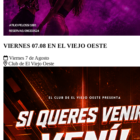
SÁBADO 08.08 EN EL VIEJO OESTE
Sábado 8 de Agosto
Club de El Viejo Oeste