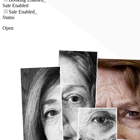
Sale Enabled
Sale Enabled_
Status
Open