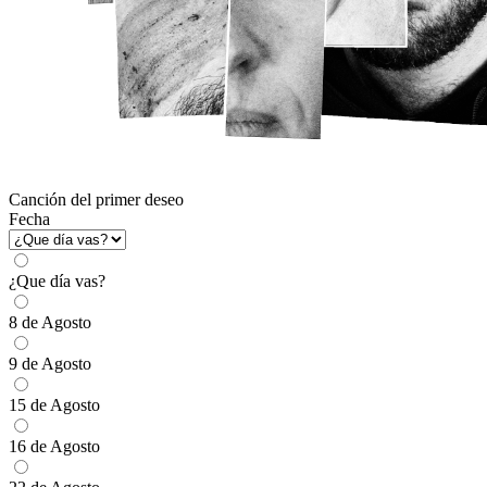
Canción del primer deseo
Fecha
¿Que día vas?
8 de Agosto
9 de Agosto
15 de Agosto
16 de Agosto