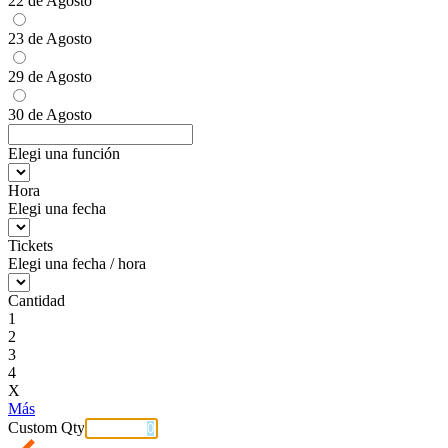
22 de Agosto
23 de Agosto
29 de Agosto
30 de Agosto
Elegi una función
Hora
Elegi una fecha
Tickets
Elegi una fecha / hora
Cantidad
1
2
3
4
X
Más
Custom Qty