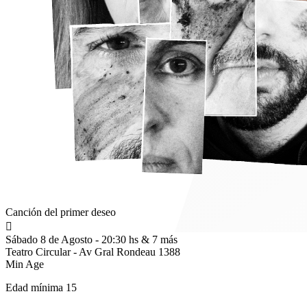
Canción del primer deseo
Sábado 8 de Agosto - 20:30 hs & 7 más
Teatro Circular - Av Gral Rondeau 1388
Min Age
Edad mínima 15