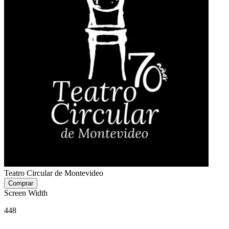
Teatro Circular de Montevideo
Screen Width
448