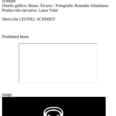
Schmidt
Diseño gráfico: Bruno Álvarez / Fotografía: Reinaldo Altamirano
Producción ejecutiva: Laura Vidal
Dirección LEONEL SCHMIDT
Prohibited Items
image