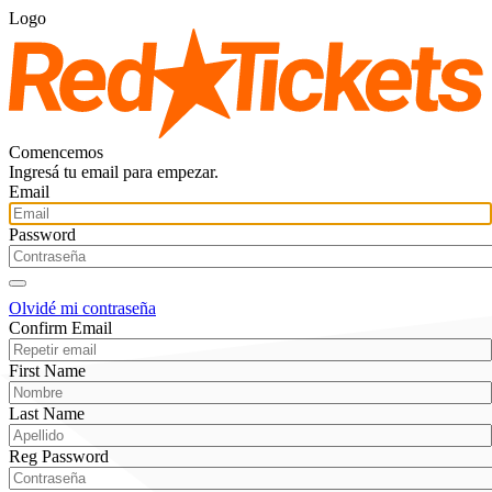
Logo
Comencemos
Ingresá tu email para empezar.
Email
Password
Olvidé mi contraseña
Confirm Email
First Name
Last Name
Reg Password