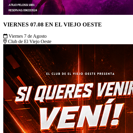
VIERNES 07.08 EN EL VIEJO OESTE
Viernes 7 de Agosto
Club de El Viejo Oeste