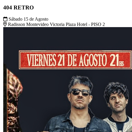
404 RETRO
Sábado 15 de Agosto
Radisson Montevideo Victoria Plaza Hotel - PISO 2