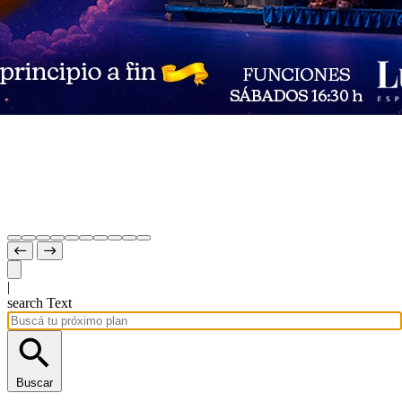
|
search Text
Buscar