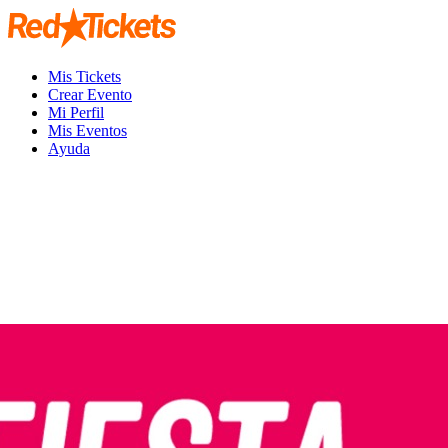
Mis Tickets
Crear Evento
Mi Perfil
Mis Eventos
Ayuda