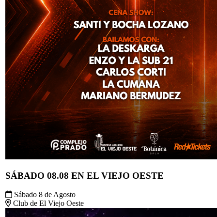
SÁBADO 08.08 EN EL VIEJO OESTE
Sábado 8 de Agosto
Club de El Viejo Oeste