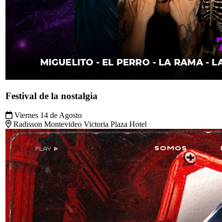
Festival de la nostalgia
Viernes 14 de Agosto
Radisson Montevideo Victoria Plaza Hotel