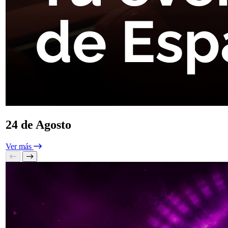
24 de Agosto
Ver más