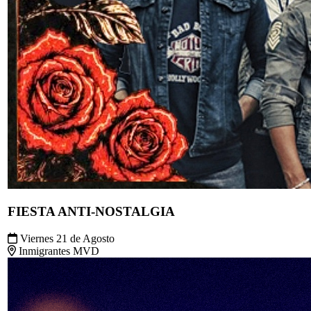
FIESTA ANTI-NOSTALGIA
Viernes 21 de Agosto
Inmigrantes MVD