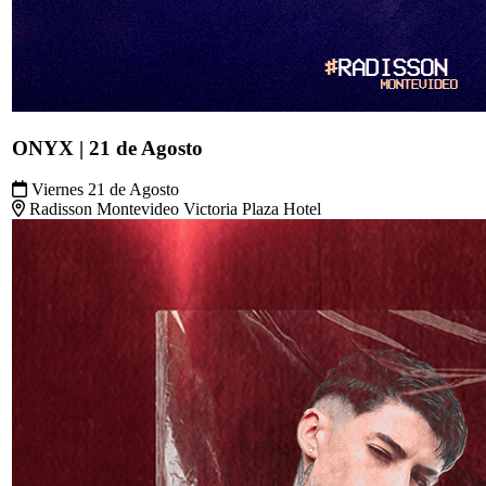
ONYX | 21 de Agosto
Viernes 21 de Agosto
Radisson Montevideo Victoria Plaza Hotel