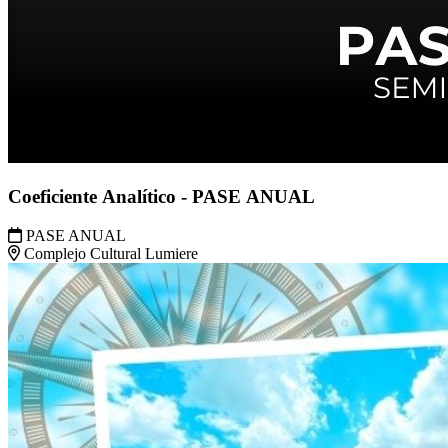
Coeficiente Analítico - PASE ANUAL
PASE ANUAL
Complejo Cultural Lumiere