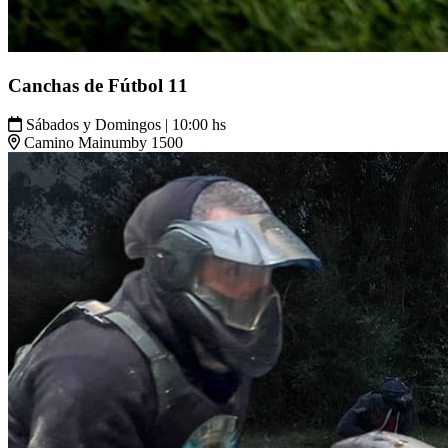
Canchas de Fútbol 11
Sábados y Domingos | 10:00 hs
Camino Mainumby 1500