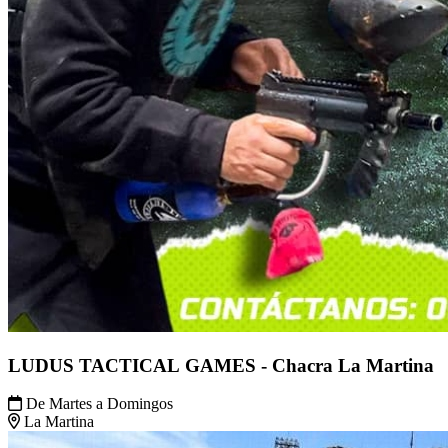
LUDUS TACTICAL GAMES - Chacra La Martina
De Martes a Domingos
La Martina