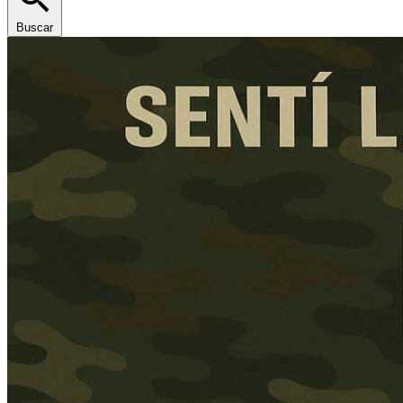
Buscar