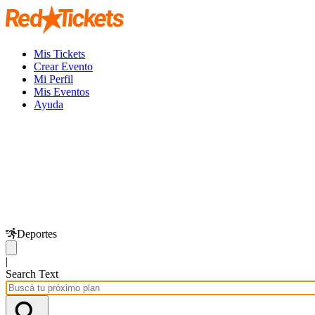
Mis Tickets
Crear Evento
Mi Perfil
Mis Eventos
Ayuda
Deportes
|
Search Text