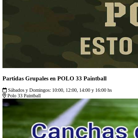
Partidas Grupales en POLO 33 Paintball
Sábados y Domingos: 10:00, 12:00, 14:00 y 16:00 hs
Polo 33 Paintball