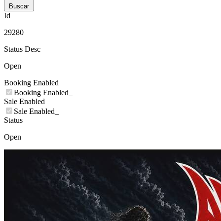
Buscar
Id
29280
Status Desc
Open
Booking Enabled
Booking Enabled_
Sale Enabled
Sale Enabled_
Status
Open