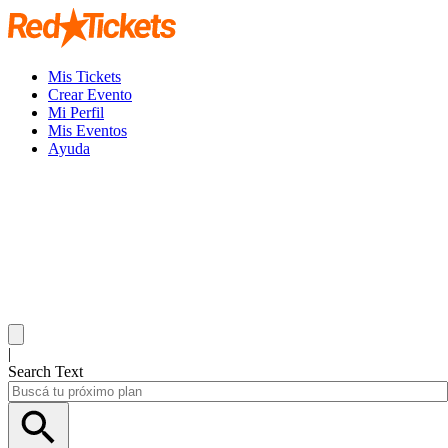
Mis Tickets
Crear Evento
Mi Perfil
Mis Eventos
Ayuda
|
Search Text