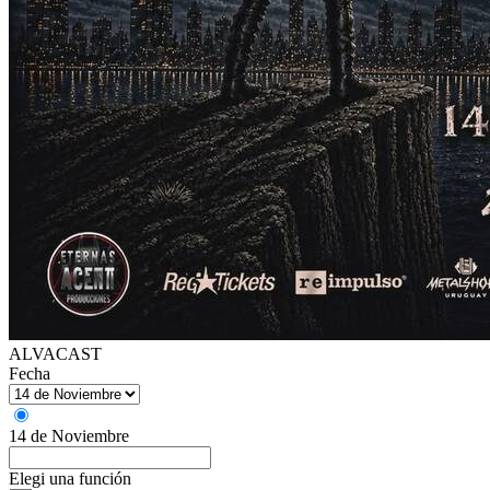
ALVACAST
Fecha
14 de Noviembre
Elegi una función