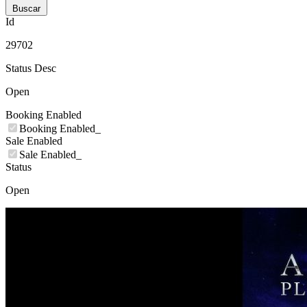
Buscar
Id
29702
Status Desc
Open
Booking Enabled
Booking Enabled_
Sale Enabled
Sale Enabled_
Status
Open