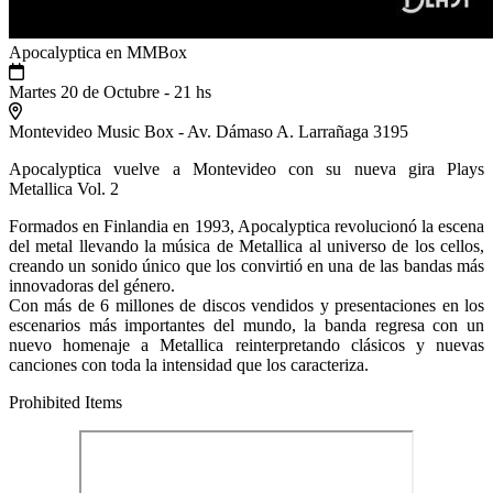
Apocalyptica en MMBox
Martes 20 de Octubre - 21 hs
Montevideo Music Box - Av. Dámaso A. Larrañaga 3195
Apocalyptica vuelve a Montevideo con su nueva gira Plays
Metallica Vol. 2
Formados en Finlandia en 1993, Apocalyptica revolucionó la escena
del metal llevando la música de Metallica al universo de los cellos,
creando un sonido único que los convirtió en una de las bandas más
innovadoras del género.
Con más de 6 millones de discos vendidos y presentaciones en los
escenarios más importantes del mundo, la banda regresa con un
nuevo homenaje a Metallica reinterpretando clásicos y nuevas
canciones con toda la intensidad que los caracteriza.
Prohibited Items