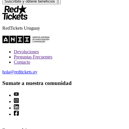
RedTickets Uruguay
Devoluciones
Preguntas Frecuentes
Contacto
hola@redtickets.uy
Sumate a nuestra comunidad