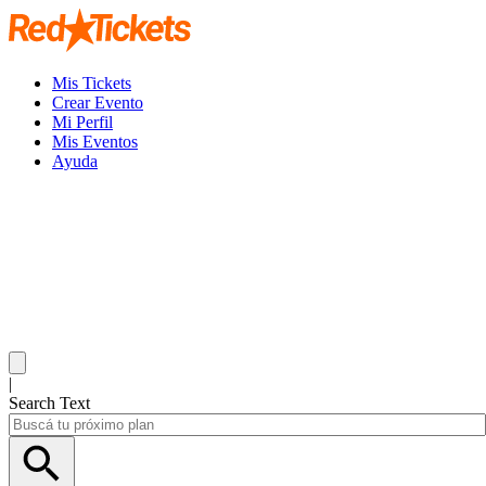
Mis Tickets
Crear Evento
Mi Perfil
Mis Eventos
Ayuda
|
Search Text