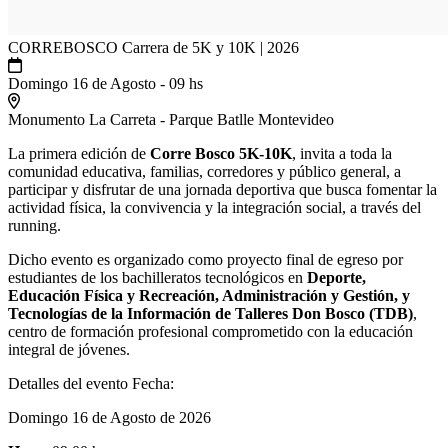
CORREBOSCO Carrera de 5K y 10K | 2026
Domingo 16 de Agosto - 09 hs
Monumento La Carreta - Parque Batlle Montevideo
La primera edición de
Corre Bosco 5K-10K
, invita a toda la
comunidad educativa, familias, corredores y público general, a
participar y disfrutar de una jornada deportiva que busca fomentar la
actividad física, la convivencia y la integración social, a través del
running.
Dicho evento es organizado como proyecto final de egreso por
estudiantes de los bachilleratos tecnológicos en
Deporte,
Educación Física y Recreación, Administración y Gestión, y
Tecnologías de la Información de Talleres Don Bosco (TDB)
,
centro de formación profesional comprometido con la educación
integral de jóvenes.
Detalles del evento Fecha:
Domingo 16 de Agosto de 2026