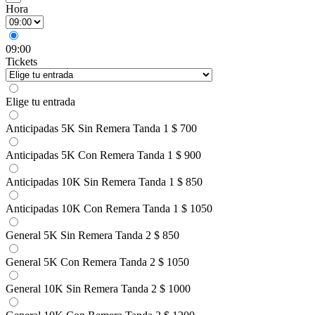
Hora
09:00
Tickets
Elige tu entrada
Anticipadas 5K Sin Remera Tanda 1
$ 700
Anticipadas 5K Con Remera Tanda 1
$ 900
Anticipadas 10K Sin Remera Tanda 1
$ 850
Anticipadas 10K Con Remera Tanda 1
$ 1050
General 5K Sin Remera Tanda 2
$ 850
General 5K Con Remera Tanda 2
$ 1050
General 10K Sin Remera Tanda 2
$ 1000