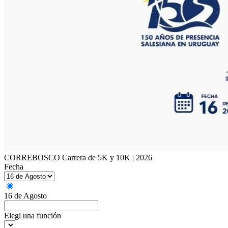
CORREBOSCO Carrera de 5K y 10K | 2026
Fecha
16 de Agosto
Elegi una función