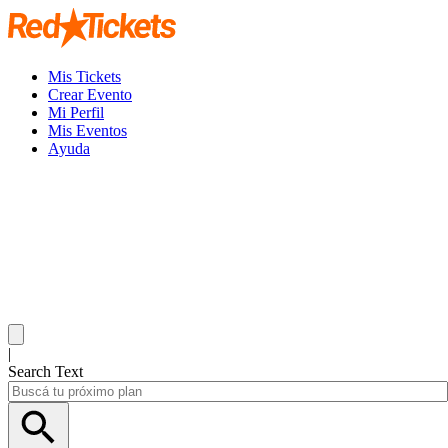
Mis Tickets
Crear Evento
Mi Perfil
Mis Eventos
Ayuda
|
Search Text