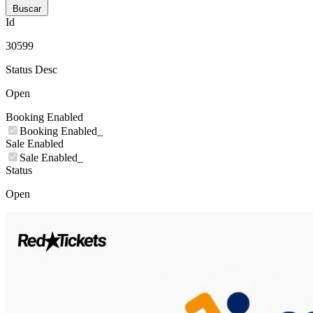
Buscar
Id
30599
Status Desc
Open
Booking Enabled
Booking Enabled_
Sale Enabled
Sale Enabled_
Status
Open