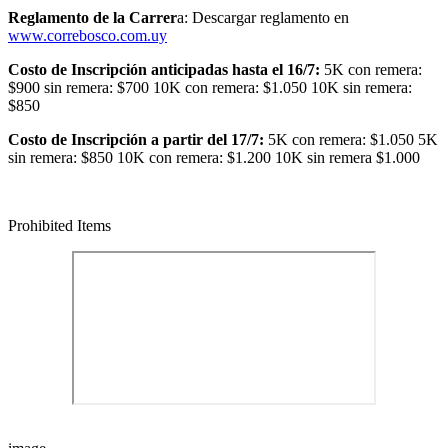
Reglamento de la Carrer
a: Descargar reglamento en
www.correbosco.com.uy
Costo de Inscripción anticipadas hasta el 16/7:
5K con remera:
$900 sin remera: $700 10K con remera: $1.050 10K sin remera:
$850
Costo de Inscripción a partir del 17/7:
5K con remera: $1.050 5K
sin remera: $850 10K con remera: $1.200 10K sin remera $1.000
Prohibited Items