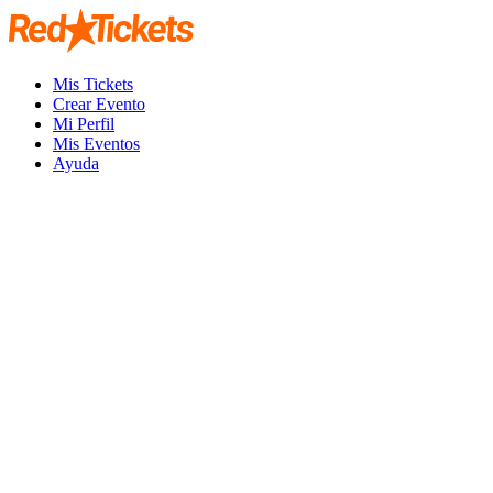
Mis Tickets
Crear Evento
Mi Perfil
Mis Eventos
Ayuda