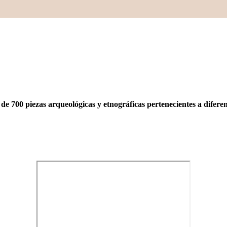
de 700 piezas arqueológicas y etnográficas pertenecientes a diferen