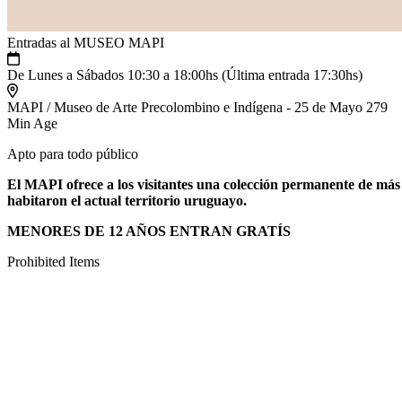
Entradas al MUSEO MAPI
De Lunes a Sábados 10:30 a 18:00hs (Última entrada 17:30hs)
MAPI / Museo de Arte Precolombino e Indígena - 25 de Mayo 279
Min Age
Apto para todo público
El MAPI ofrece a los visitantes una colección permanente de más 
habitaron el actual territorio uruguayo.
MENORES DE 12 AÑOS ENTRAN GRATÍS
Prohibited Items