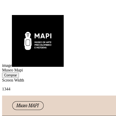
image
Museo Mapi
Screen Width
1344