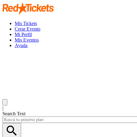
Mis Tickets
Crear Evento
Mi Perfil
Mis Eventos
Ayuda
|
Search Text