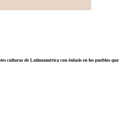
tes culturas de Latinoamérica con énfasis en los pueblos que