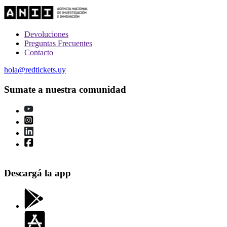
Devoluciones
Preguntas Frecuentes
Contacto
hola@redtickets.uy
Sumate a nuestra comunidad
Descargá la app