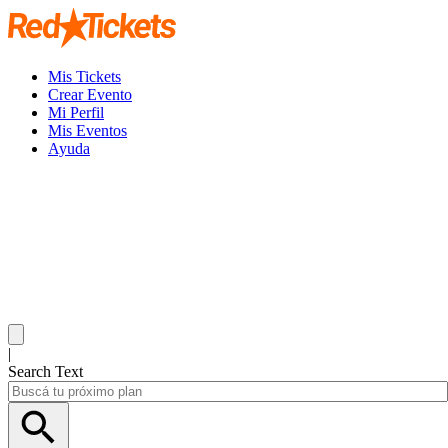
Mis Tickets
Crear Evento
Mi Perfil
Mis Eventos
Ayuda
|
Search Text