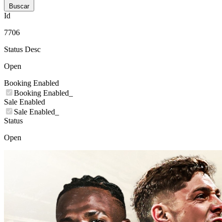
Buscar
Id
7706
Status Desc
Open
Booking Enabled
Booking Enabled_
Sale Enabled
Sale Enabled_
Status
Open