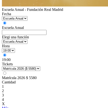
Escuela Anual - Fundación Real Madrid
Fecha
Escuela Anual
Elegi una función
Hora
19:00
Tickets
Matrícula 2026
$ 5580
Cantidad
1
2
3
4
X