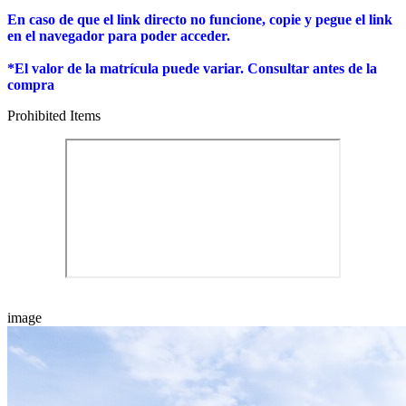
En caso de que el link directo no funcione, copie y pegue el link
en el navegador para poder acceder.
*El valor de la matrícula puede variar. Consultar antes de la
compra
Prohibited Items
image