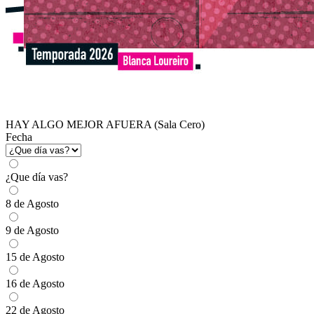
HAY ALGO MEJOR AFUERA (Sala Cero)
Fecha
¿Que día vas?
8 de Agosto
9 de Agosto
15 de Agosto
16 de Agosto
22 de Agosto