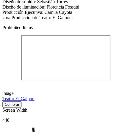
Diseño de sonido: Sebastián Torres
Diseño de iluminación: Florencia Fossatti
Producción Ejecutiva: Camila Cayota
Una Producción de Teatro El Galpón.
Prohibited Items
image
Teatro El Galpón
Screen Width
448