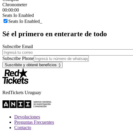
Chronometer
00:00:00
Seats Io Enabled
Seats Io Enabled_
Sé el primero en enterarte de todo
Subscribe Email
Subscribe Phone
RedTickets Uruguay
Devoluciones
Preguntas Frecuentes
Contacto