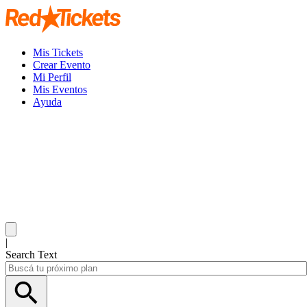
Mis Tickets
Crear Evento
Mi Perfil
Mis Eventos
Ayuda
|
Search Text