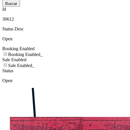
Buscar
Id
30612
Status Desc
Open
Booking Enabled
Booking Enabled_
Sale Enabled
Sale Enabled_
Status
Open