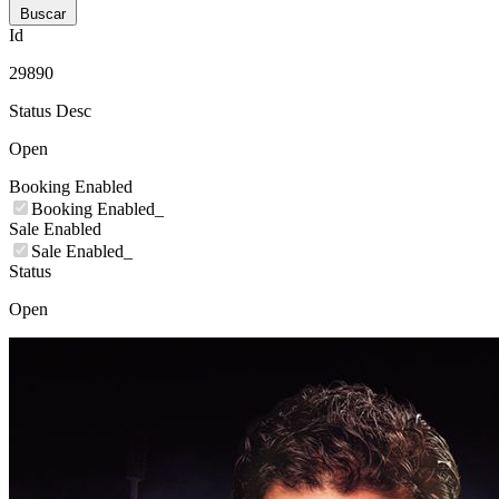
Buscar
Id
29890
Status Desc
Open
Booking Enabled
Booking Enabled_
Sale Enabled
Sale Enabled_
Status
Open