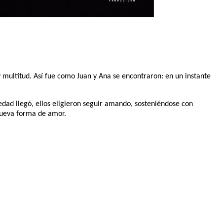
 multitud. Así fue como Juan y Ana se encontraron: en un instante
dad llegó, ellos eligieron seguir amando, sosteniéndose con
 nueva forma de amor.