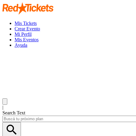
Mis Tickets
Crear Evento
Mi Perfil
Mis Eventos
Ayuda
|
Search Text