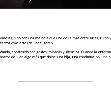
omesas, sino con una melodía que une dos almas entre luces, ruido y
 tantos conciertos de Soda Stereo.
undo, construido con gestos, miradas y silencios. Cuando la enferme
s brazos de Juan algo más que dolor: una hija, una continuación, una