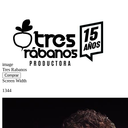
image
Tres Rabanos
Screen Width
1344