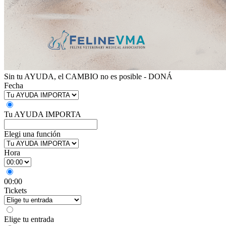
Sin tu AYUDA, el CAMBIO no es posible - DONÁ
Fecha
Tu AYUDA IMPORTA
Elegi una función
Hora
00:00
Tickets
Elige tu entrada