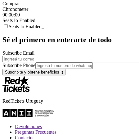
Comprar
Chronometer
00:00:00
Seats Io Enabled
Seats Io Enabled_
Sé el primero en enterarte de todo
Subscribe Email
Subscribe Phone
RedTickets Uruguay
Devoluciones
Preguntas Frecuentes
Contacto