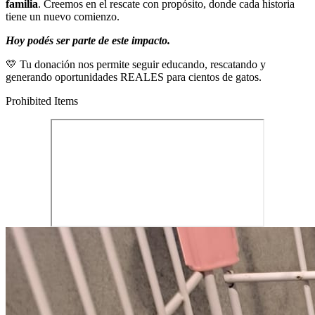
familia
. Creemos en el rescate con propósito, donde cada historia
tiene un nuevo comienzo.
Hoy podés ser parte de este impacto.
💛 Tu donación nos permite seguir educando, rescatando y
generando oportunidades REALES para cientos de gatos.
Prohibited Items