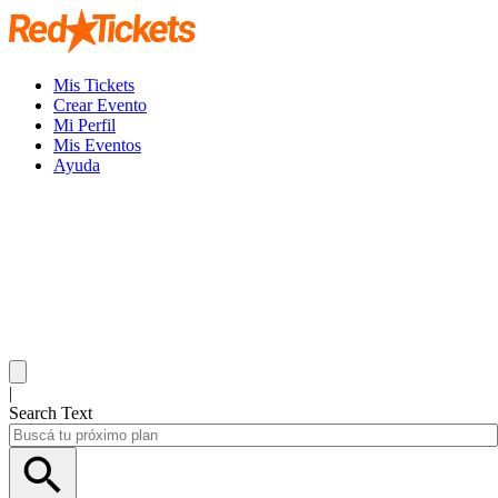
Mis Tickets
Crear Evento
Mi Perfil
Mis Eventos
Ayuda
|
Search Text