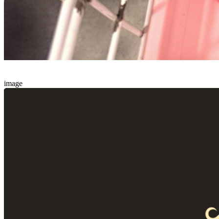
image