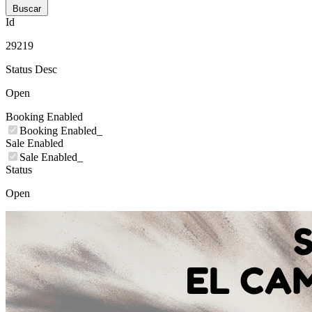
Buscar
Id
29219
Status Desc
Open
Booking Enabled
Booking Enabled_
Sale Enabled
Sale Enabled_
Status
Open