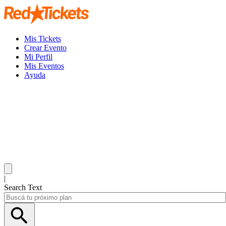
Mis Tickets
Crear Evento
Mi Perfil
Mis Eventos
Ayuda
|
Search Text