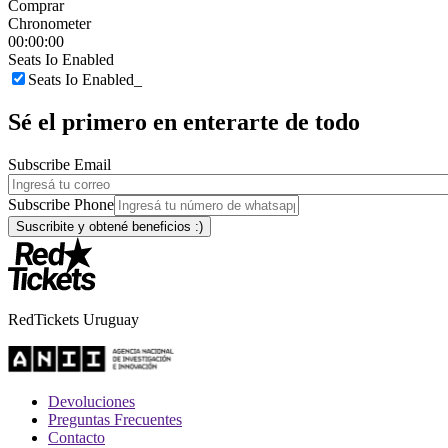
Comprar
Chronometer
00:00:00
Seats Io Enabled
Seats Io Enabled_
Sé el primero en enterarte de todo
Subscribe Email
Subscribe Phone
RedTickets Uruguay
Devoluciones
Preguntas Frecuentes
Contacto