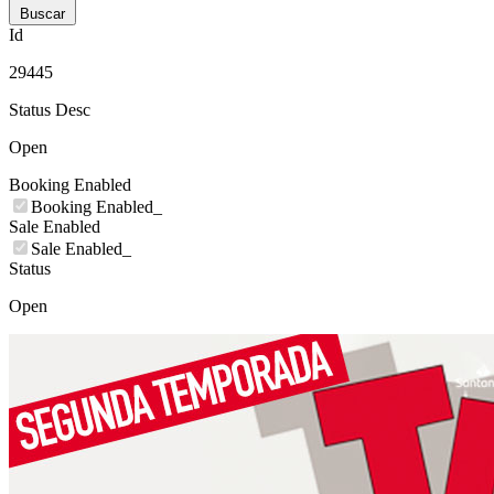
Buscar
Id
29445
Status Desc
Open
Booking Enabled
Booking Enabled_
Sale Enabled
Sale Enabled_
Status
Open