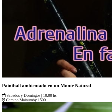
Paintball ambientado en un Monte Natural
Sabados y Domingos | 10:00 hs
Camino Mainumby 1500