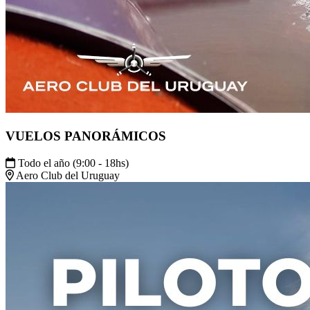
VUELOS PANORÁMICOS
Todo el año (9:00 - 18hs)
Aero Club del Uruguay