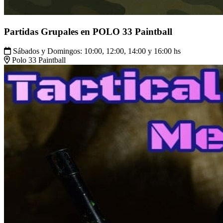
Partidas Grupales en POLO 33 Paintball
Sábados y Domingos: 10:00, 12:00, 14:00 y 16:00 hs
Polo 33 Paintball