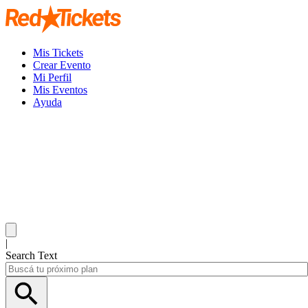
Mis Tickets
Crear Evento
Mi Perfil
Mis Eventos
Ayuda
|
Search Text