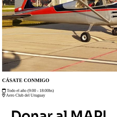
CÁSATE CONMIGO
Todo el año (9:00 - 18:00hs)
Aero Club del Uruguay