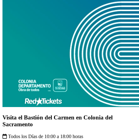
Visita el Bastión del Carmen en Colonia del
Sacramento
Todos los Días de 10:00 a 18:00 horas