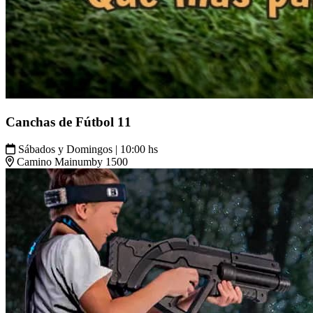
Canchas de Fútbol 11
Sábados y Domingos | 10:00 hs
Camino Mainumby 1500