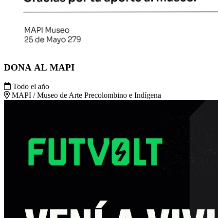
DONA AL MAPI
Todo el año
MAPI / Museo de Arte Precolombino e Indígena