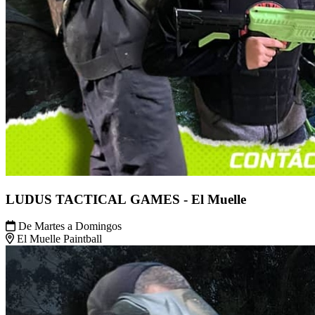
LUDUS TACTICAL GAMES - El Muelle
De Martes a Domingos
El Muelle Paintball