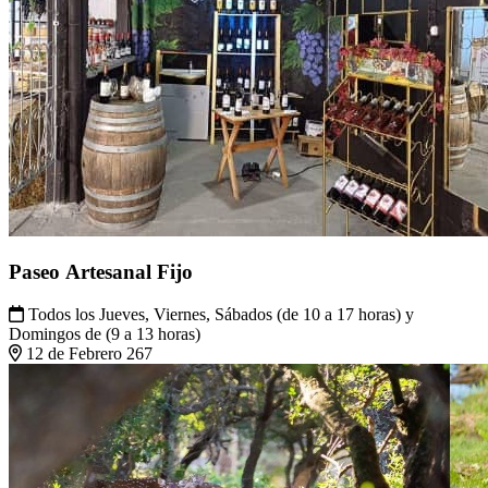
Paseo Artesanal Fijo
Todos los Jueves, Viernes, Sábados (de 10 a 17 horas) y
Domingos de (9 a 13 horas)
12 de Febrero 267