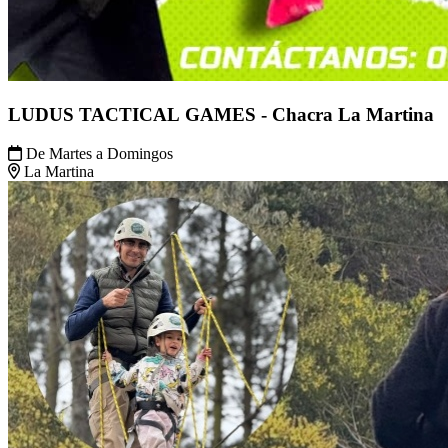
LUDUS TACTICAL GAMES - Chacra La Martina
De Martes a Domingos
La Martina