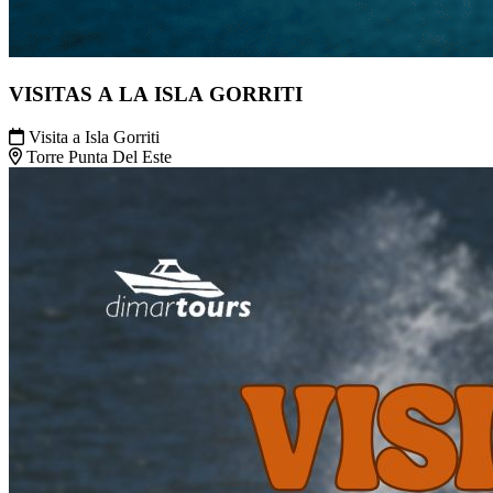
VISITAS A LA ISLA GORRITI
Visita a Isla Gorriti
Torre Punta Del Este