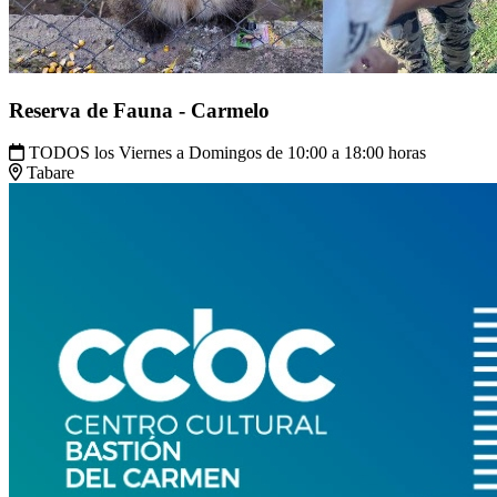
Reserva de Fauna - Carmelo
TODOS los Viernes a Domingos de 10:00 a 18:00 horas
Tabare