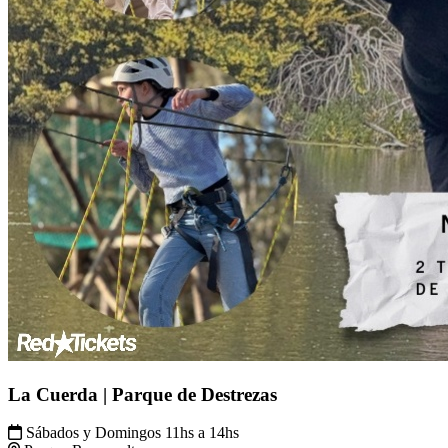
La Cuerda | Parque de Destrezas
Sábados y Domingos 11hs a 14hs