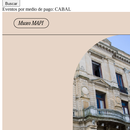
Buscar
Eventos por medio de pago: CABAL