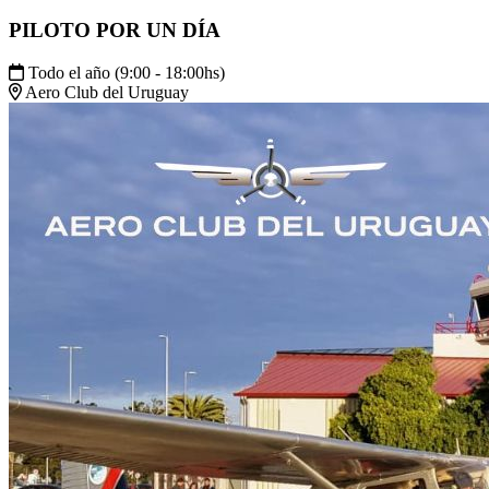
PILOTO POR UN DÍA
Todo el año (9:00 - 18:00hs)
Aero Club del Uruguay