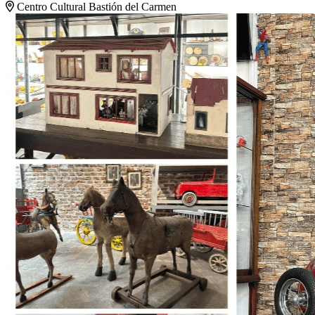
Centro Cultural Bastión del Carmen