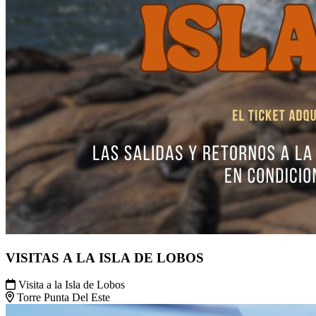
VISITAS A LA ISLA DE LOBOS
Visita a la Isla de Lobos
Torre Punta Del Este