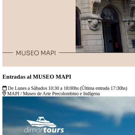
Entradas al MUSEO MAPI
De Lunes a Sábados 10:30 a 18:00hs (Última entrada 17:30hs)
MAPI / Museo de Arte Precolombino e Indígena