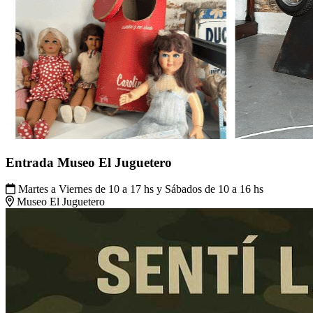
Entrada Museo El Juguetero
Martes a Viernes de 10 a 17 hs y Sábados de 10 a 16 hs
Museo El Juguetero