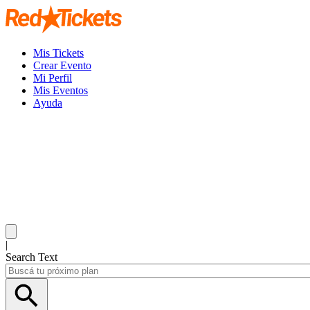
Mis Tickets
Crear Evento
Mi Perfil
Mis Eventos
Ayuda
|
Search Text