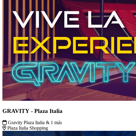
GRAVITY - Plaza Italia
Gravity Plaza Italia & 1 más
Plaza Italia Shopping