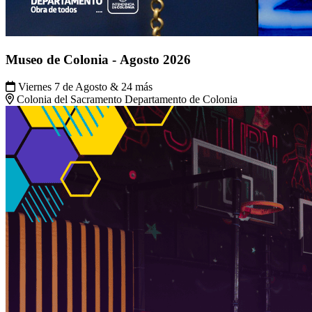
Museo de Colonia - Agosto 2026
Viernes 7 de Agosto & 24 más
Colonia del Sacramento Departamento de Colonia