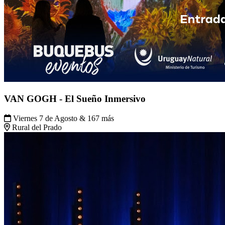
VAN GOGH - El Sueño Inmersivo
Viernes 7 de Agosto & 167 más
Rural del Prado