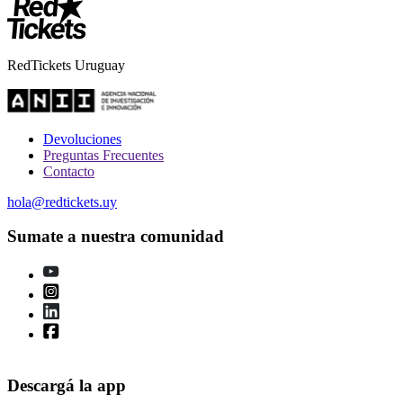
RedTickets Uruguay
Devoluciones
Preguntas Frecuentes
Contacto
hola@redtickets.uy
Sumate a nuestra comunidad
Descargá la app