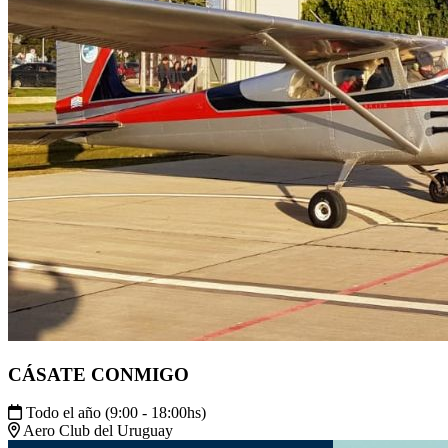
CÁSATE CONMIGO
Todo el año (9:00 - 18:00hs)
Aero Club del Uruguay