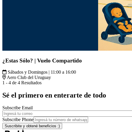
¿Estas Sólo? | Vuelo Compartido
Sábados y Domingos | 11:00 a 16:00
Aero Club del Uruguay
1 - 4 de 4 Resultados
Sé el primero en enterarte de todo
Subscribe Email
Subscribe Phone