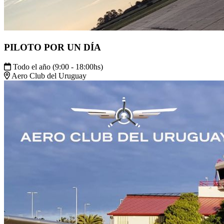
PILOTO POR UN DÍA
Todo el año (9:00 - 18:00hs)
Aero Club del Uruguay