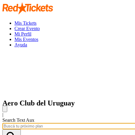
Mis Tickets
Crear Evento
Mi Perfil
Mis Eventos
Ayuda
Aero Club del Uruguay
|
Search Text Aux