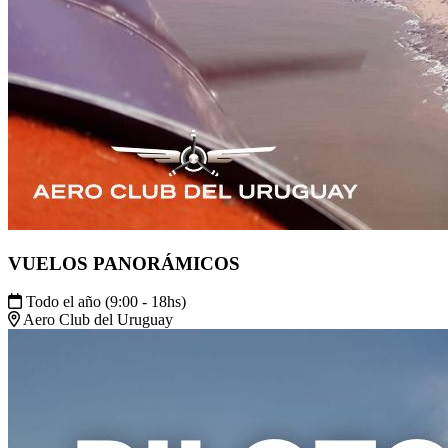
VUELOS PANORÁMICOS
Todo el año (9:00 - 18hs)
Aero Club del Uruguay