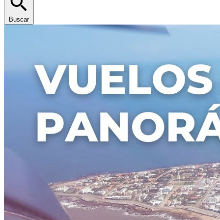
Buscar