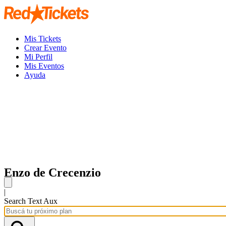
Mis Tickets
Crear Evento
Mi Perfil
Mis Eventos
Ayuda
Enzo de Crecenzio
|
Search Text Aux