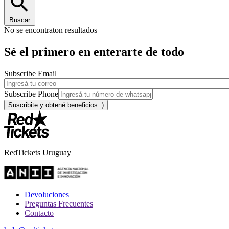
Buscar
No se encontraton resultados
Sé el primero en enterarte de todo
Subscribe Email
Subscribe Phone
RedTickets Uruguay
Devoluciones
Preguntas Frecuentes
Contacto